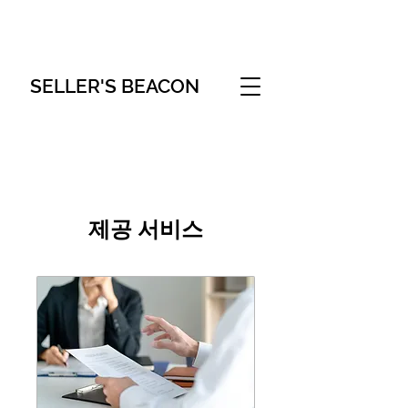
SELLER'S BEACON
제공 서비스